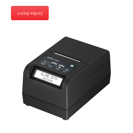
czytaj więcej