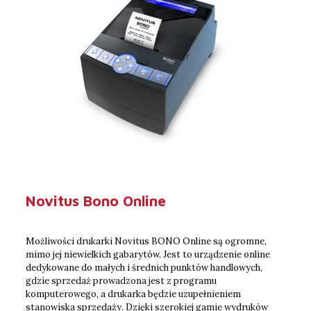
Novitus Bono Online
Możliwości drukarki Novitus BONO Online są ogromne,
mimo jej niewielkich gabarytów. Jest to urządzenie online
dedykowane do małych i średnich punktów handlowych,
gdzie sprzedaż prowadzona jest z programu
komputerowego, a drukarka będzie uzupełnieniem
stanowiska sprzedaży. Dzięki szerokiej gamie wydruków