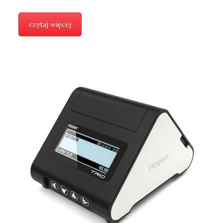
czytaj więcej