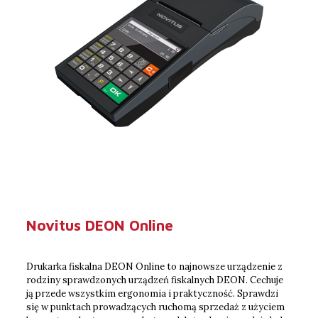
Novitus DEON Online
Drukarka fiskalna DEON Online to najnowsze urządzenie z
rodziny sprawdzonych urządzeń fiskalnych DEON. Cechuje
ją przede wszystkim ergonomia i praktyczność. Sprawdzi
się w punktach prowadzących ruchomą sprzedaż z użyciem