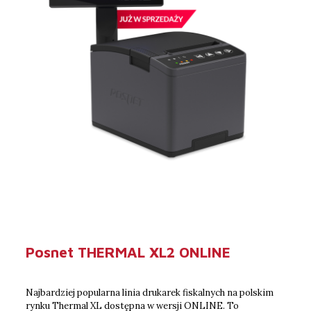
Posnet THERMAL XL2 ONLINE
Najbardziej popularna linia drukarek fiskalnych na polskim
rynku Thermal XL dostępna w wersji ONLINE. To