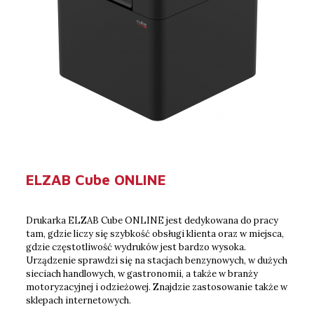
ELZAB Cube ONLINE
Drukarka ELZAB Cube ONLINE jest dedykowana do pracy
tam, gdzie liczy się szybkość obsługi klienta oraz w miejsca,
gdzie częstotliwość wydruków jest bardzo wysoka.
Urządzenie sprawdzi się na stacjach benzynowych, w dużych
sieciach handlowych, w gastronomii, a także w branży
motoryzacyjnej i odzieżowej. Znajdzie zastosowanie także w
sklepach internetowych.