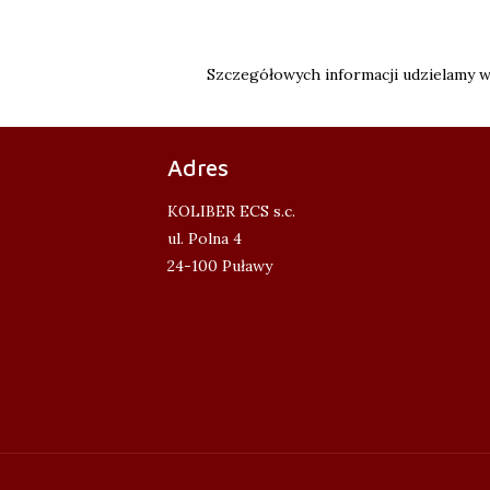
Szczegółowych informacji udzielamy w 
Adres
KOLIBER ECS s.c.
ul. Polna 4
24-100 Puławy