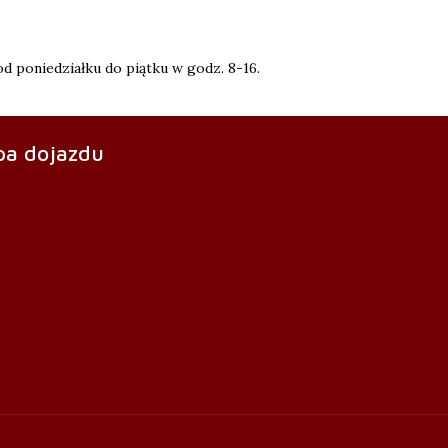
d poniedziałku do piątku w godz. 8-16.
a dojazdu