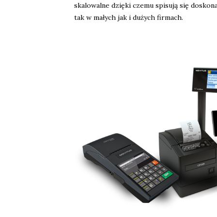
skalowalne dzięki czemu spisują się doskona
tak w małych jak i dużych firmach.